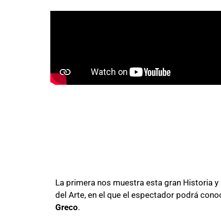
La primera nos muestra esta gran Historia y
del Arte, en el que el espectador podrá cono
Greco
.