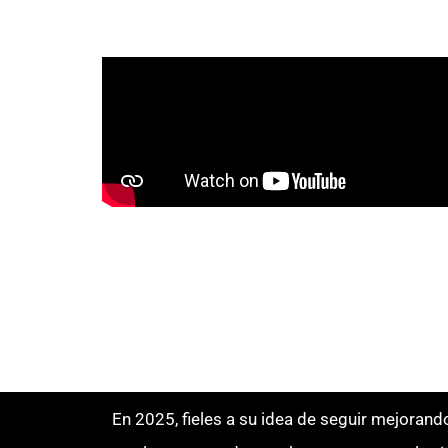
En 2025, fieles a su idea de seguir mejorand