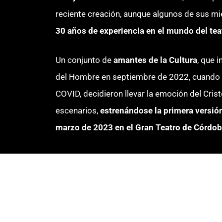
reciente creación, aunque algunos de sus 
30 años de experiencia en el mundo del teat
Un conjunto de
amantes de la Cultura
, que i
del Hombre en septiembre de 2022, cuando 
COVID, decidieron llevar la emoción del Cri
escenarios,
estrenándose la primera versión
marzo de 2023 en el Gran Teatro de Córdo