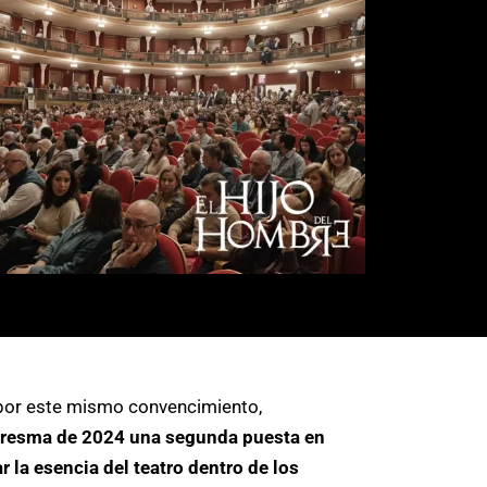
, por este mismo convencimiento,
uaresma de 2024 una segunda puesta en
 la esencia del teatro dentro de los