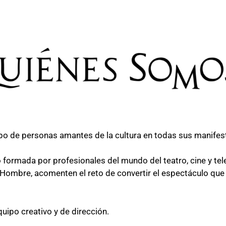
upo de personas amantes de la cultura en todas sus manifes
 formada por profesionales del mundo del teatro, cine y tel
l Hombre, acomenten el reto de convertir el espectáculo que
uipo creativo y de dirección.