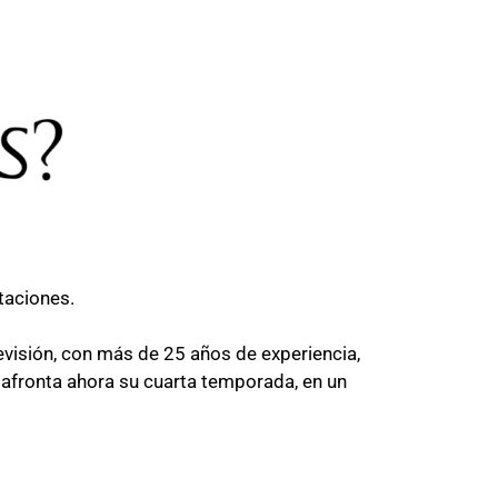
taciones.
evisión, con más de 25 años de experiencia,
 afronta ahora su cuarta temporada, en un