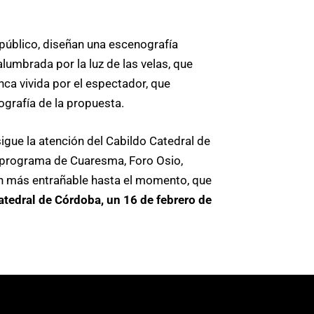
público, diseñan una escenografía
lumbrada por la luz de las velas, que
ca vivida por el espectador, que
grafía de la propuesta.
gue la atención del Cabildo Catedral de
 programa de Cuaresma, Foro Osio,
n más entrañable hasta el momento, que
tedral de Córdoba, un 16 de febrero de