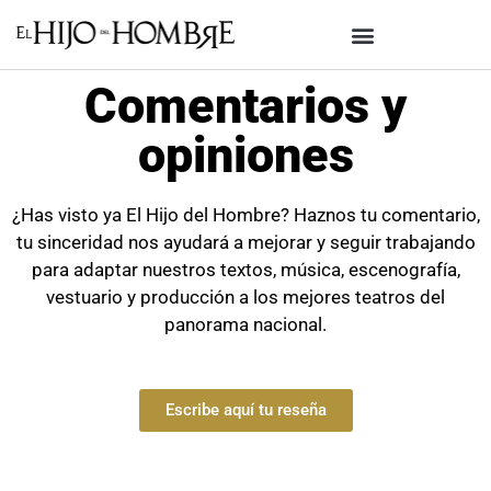
Comentarios y
opiniones
¿Has visto ya El Hijo del Hombre? Haznos tu comentario,
tu sinceridad nos ayudará a mejorar y seguir trabajando
para adaptar nuestros textos, música, escenografía,
vestuario y producción a los mejores teatros del
panorama nacional.
Escribe aquí tu reseña