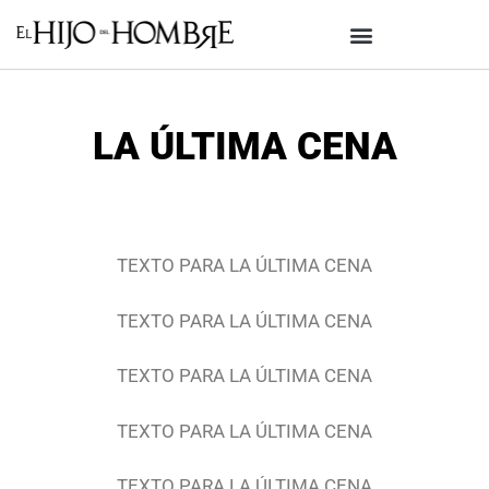
LA ÚLTIMA CENA
TEXTO PARA LA ÚLTIMA CENA
TEXTO PARA LA ÚLTIMA CENA
TEXTO PARA LA ÚLTIMA CENA
TEXTO PARA LA ÚLTIMA CENA
TEXTO PARA LA ÚLTIMA CENA