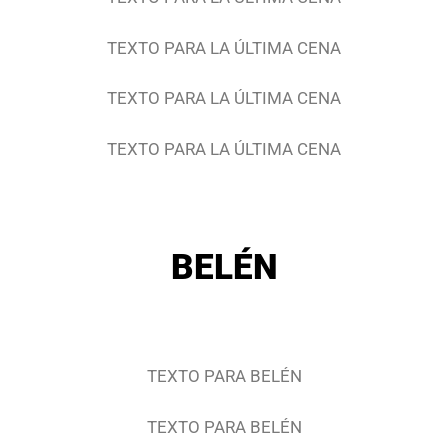
TEXTO PARA LA ÚLTIMA CENA
TEXTO PARA LA ÚLTIMA CENA
TEXTO PARA LA ÚLTIMA CENA
BELÉN
TEXTO PARA BELÉN
TEXTO PARA BELÉN