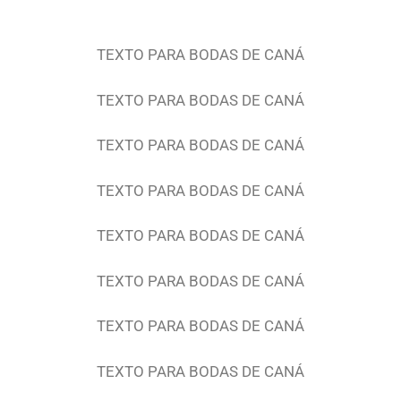
TEXTO PARA BODAS DE CANÁ
TEXTO PARA BODAS DE CANÁ
TEXTO PARA BODAS DE CANÁ
TEXTO PARA BODAS DE CANÁ
TEXTO PARA BODAS DE CANÁ
TEXTO PARA BODAS DE CANÁ
TEXTO PARA BODAS DE CANÁ
TEXTO PARA BODAS DE CANÁ