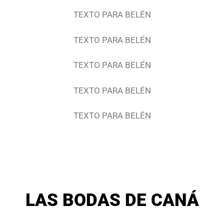
TEXTO PARA BELÉN
TEXTO PARA BELÉN
TEXTO PARA BELÉN
TEXTO PARA BELÉN
TEXTO PARA BELÉN
LAS BODAS DE CANÁ